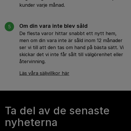
kunder varje månad.
Om din vara inte blev såld
5
De flesta varor hittar snabbt ett nytt hem,
men om din vara inte är såld inom 12 månader
ser vi till att den tas om hand på bästa sätt. Vi
skickar det vi inte får sålt till välgörenhet eller
återvinning.
Läs våra säljvillkor här
Ta del av de senaste
nyheterna